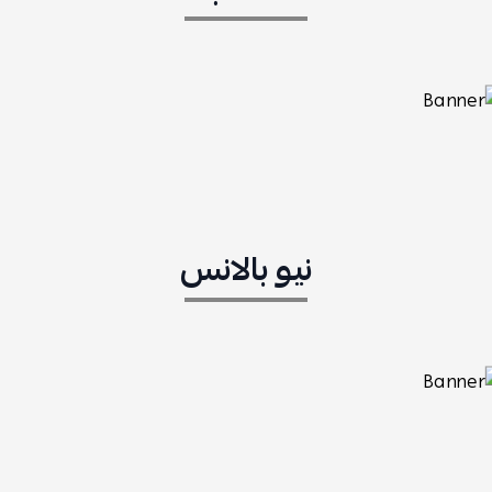
نيو بالانس