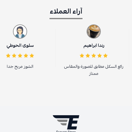
آراء العملاء
رندا ابراهيم
سلوى الحوطي
رائع السكل مطابق للصورة والمقاس
الشوز مريح جدا
ممتاز