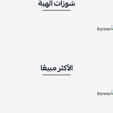
شوزات الهبة
الأكثر مبيعًا