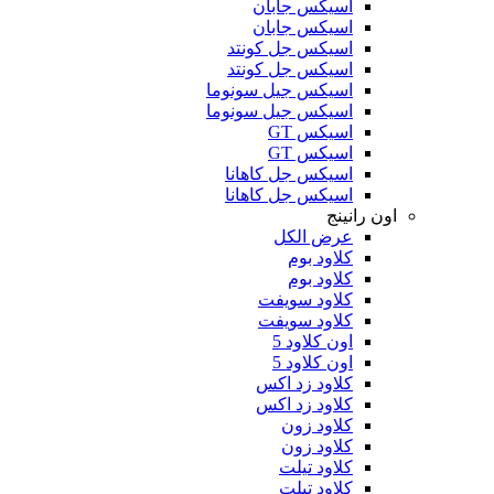
اسيكس جابان
اسيكس جابان
اسيكس جل كونتد
اسيكس جل كونتد
اسيكس جيل سونوما
اسيكس جيل سونوما
اسيكس GT
اسيكس GT
اسيكس جل كاهانا
اسيكس جل كاهانا
اون رانينج
عرض الكل
كلاود بوم
كلاود بوم
كلاود سويفت
كلاود سويفت
اون كلاود 5
اون كلاود 5
كلاود زد اكس
كلاود زد اكس
كلاود زون
كلاود زون
كلاود تيلت
كلاود تيلت