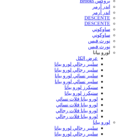
بروكس Brooks
اندر أرمر
اندر أرمر
DESCENTE
DESCENTE
ساوكوني
ساوكوني
نورث فيس
نورث فيس
لورو بيانا
عرض الكل
سليبر رجالي لورو بيانا
سليبر رجالي لورو بيانا
سليبر نسائي لورو بيانا
سليبر نسائي لورو بيانا
سنيكرز لورو بيانا
سنيكرز لورو بيانا
لورو بيانا فلات نسائي
لورو بيانا فلات نسائي
لورو بيانا فلات رجالي
لورو بيانا فلات رجالي
لورو بيانا
سليبر رجالي لورو بيانا
سليبر رجالي لورو بيانا