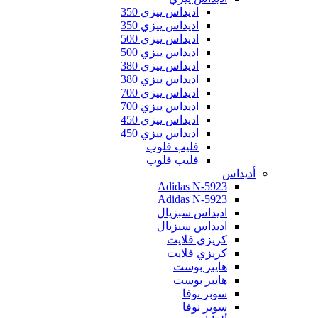
اديداس ييزي 350
اديداس ييزي 350
اديداس ييزي 500
اديداس ييزي 500
اديداس ييزي 380
اديداس ييزي 380
اديداس ييزي 700
اديداس ييزي 700
اديداس ييزي 450
اديداس ييزي 450
فليب فلوب
فليب فلوب
أديداس
Adidas N-5923
Adidas N-5923
اديداس سبزيال
اديداس سبزيال
كريزي فلايت
كريزي فلايت
هايبر بوست
هايبر بوست
سوبر نوفا
سوبر نوفا