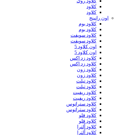
كلاود روك
كلاود
كلاود
اون رانينج
كلاود بوم
كلاود بوم
كلاود سويفت
كلاود سويفت
اون كلاود 5
اون كلاود 5
كلاود زد اكس
كلاود زد اكس
كلاود زون
كلاود زون
كلاود تيلت
كلاود تيلت
كلاود ريفيت
كلاود ريفيت
كلاود ستراتوس
كلاود ستراتوس
كلاود فلو
كلاود فلو
كلاود ألترا
كلاود ألترا