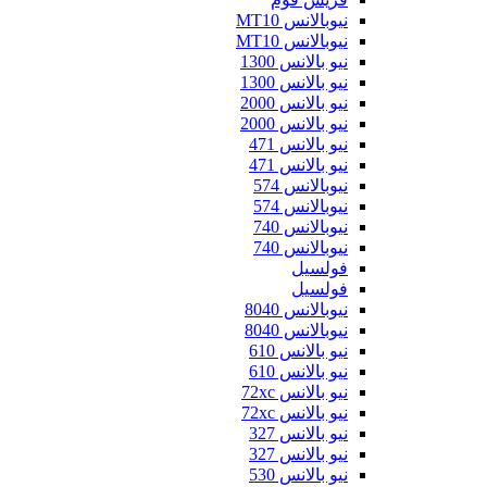
نيوبالانس MT10
نيوبالانس MT10
نيو بالانس 1300
نيو بالانس 1300
نيو بالانس 2000
نيو بالانس 2000
نيو بالانس 471
نيو بالانس 471
نيوبالانس 574
نيوبالانس 574
نيوبالانس 740
نيوبالانس 740
فولسيل
فولسيل
نيوبالانس 8040
نيوبالانس 8040
نيو بالانس 610
نيو بالانس 610
نيو بالانس 72xc
نيو بالانس 72xc
نيو بالانس 327
نيو بالانس 327
نيو بالانس 530