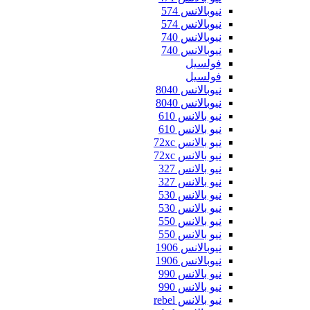
نيوبالانس 574
نيوبالانس 574
نيوبالانس 740
نيوبالانس 740
فولسيل
فولسيل
نيوبالانس 8040
نيوبالانس 8040
نيو بالانس 610
نيو بالانس 610
نيو بالانس 72xc
نيو بالانس 72xc
نيو بالانس 327
نيو بالانس 327
نيو بالانس 530
نيو بالانس 530
نيو بالانس 550
نيو بالانس 550
نيوبالانس 1906
نيوبالانس 1906
نيو بالانس 990
نيو بالانس 990
نيو بالانس rebel