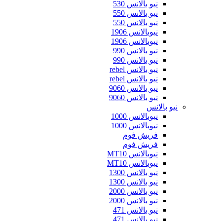
نيو بالانس 530
نيو بالانس 550
نيو بالانس 550
نيوبالانس 1906
نيوبالانس 1906
نيو بالانس 990
نيو بالانس 990
نيو بالانس rebel
نيو بالانس rebel
نيو بالانس 9060
نيو بالانس 9060
نيو بالانس
نيوبالانس 1000
نيوبالانس 1000
فريش فوم
فريش فوم
نيوبالانس MT10
نيوبالانس MT10
نيو بالانس 1300
نيو بالانس 1300
نيو بالانس 2000
نيو بالانس 2000
نيو بالانس 471
نيو بالانس 471