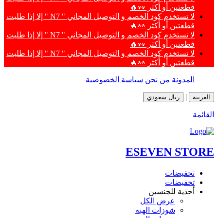
قطعتين أو أكثر 👀🔥
لا تستخدم كود الخصم و التوصيل المجاني " N7 " إلا إذا طلبت
قطعتين أو أكثر 👀🔥
لا تستخدم كود الخصم و التوصيل المجاني " N7 " إلا إذا طلبت
قطعتين أو أكثر 👀🔥
لا تستخدم كود الخصم و التوصيل المجاني " N7 " إلا إذا طلبت
قطعتين أو أكثر 👀🔥
المدونة
من نحن
سياسة الخصوصية
|
العربية
ريال سعودي
القائمة
ESEVEN STORE
تخفيضات
تخفيضات
أحذية للجنسين
عرض الكل
شوزات الهبه