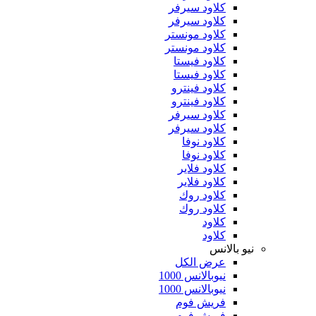
كلاود سيرفر
كلاود سيرفر
كلاود مونستر
كلاود مونستر
كلاود فيستا
كلاود فيستا
كلاود فينترو
كلاود فينترو
كلاود سيرفر
كلاود سيرفر
كلاود نوفا
كلاود نوفا
كلاود فلاير
كلاود فلاير
كلاود روك
كلاود روك
كلاود
كلاود
نيو بالانس
عرض الكل
نيوبالانس 1000
نيوبالانس 1000
فريش فوم
فريش فوم