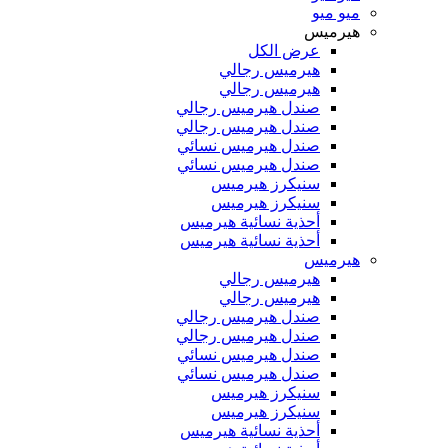
ميو ميو
هيرميس
عرض الكل
هيرميس رجالي
هيرميس رجالي
صندل هيرميس رجالي
صندل هيرميس رجالي
صندل هيرميس نسائي
صندل هيرميس نسائي
سنيكرز هيرميس
سنيكرز هيرميس
أحذية نسائية هيرميس
أحذية نسائية هيرميس
هيرميس
هيرميس رجالي
هيرميس رجالي
صندل هيرميس رجالي
صندل هيرميس رجالي
صندل هيرميس نسائي
صندل هيرميس نسائي
سنيكرز هيرميس
سنيكرز هيرميس
أحذية نسائية هيرميس