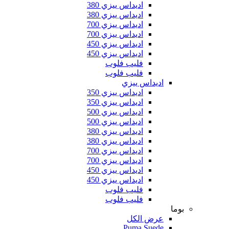
اديداس ييزي 380
اديداس ييزي 380
اديداس ييزي 700
اديداس ييزي 700
اديداس ييزي 450
اديداس ييزي 450
فليب فلوب
فليب فلوب
اديداس ييزي
اديداس ييزي 350
اديداس ييزي 350
اديداس ييزي 500
اديداس ييزي 500
اديداس ييزي 380
اديداس ييزي 380
اديداس ييزي 700
اديداس ييزي 700
اديداس ييزي 450
اديداس ييزي 450
فليب فلوب
فليب فلوب
بوما
عرض الكل
Puma Suede