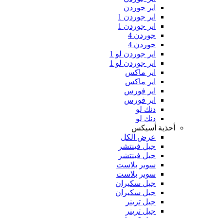
اير جوردن
اير جوردن 1
اير جوردن 1
جوردن 4
جوردن 4
اير جوردن لو 1
اير جوردن لو 1
اير ماكس
اير ماكس
اير فورس
اير فورس
دنك لو
دنك لو
أحذية أسيكس
عرض الكل
جيل فينتشر
جيل فينتشر
سوبر بلاست
سوبر بلاست
جيل سكيران
جيل سكيران
جيل ترينر
جيل ترينر