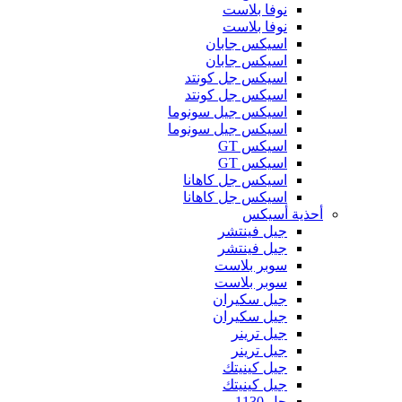
نوفا بلاست
نوفا بلاست
اسيكس جابان
اسيكس جابان
اسيكس جل كونتد
اسيكس جل كونتد
اسيكس جيل سونوما
اسيكس جيل سونوما
اسيكس GT
اسيكس GT
اسيكس جل كاهانا
اسيكس جل كاهانا
أحذية أسيكس
جيل فينتشر
جيل فينتشر
سوبر بلاست
سوبر بلاست
جيل سكيران
جيل سكيران
جيل ترينر
جيل ترينر
جيل كينيتك
جيل كينيتك
جل 1130