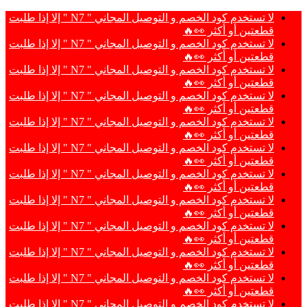
لا تستخدم كود الخصم و التوصيل المجاني " N7 " إلا إذا طلبت
قطعتين أو أكثر 👀🔥
لا تستخدم كود الخصم و التوصيل المجاني " N7 " إلا إذا طلبت
قطعتين أو أكثر 👀🔥
لا تستخدم كود الخصم و التوصيل المجاني " N7 " إلا إذا طلبت
قطعتين أو أكثر 👀🔥
لا تستخدم كود الخصم و التوصيل المجاني " N7 " إلا إذا طلبت
قطعتين أو أكثر 👀🔥
لا تستخدم كود الخصم و التوصيل المجاني " N7 " إلا إذا طلبت
قطعتين أو أكثر 👀🔥
لا تستخدم كود الخصم و التوصيل المجاني " N7 " إلا إذا طلبت
قطعتين أو أكثر 👀🔥
لا تستخدم كود الخصم و التوصيل المجاني " N7 " إلا إذا طلبت
قطعتين أو أكثر 👀🔥
لا تستخدم كود الخصم و التوصيل المجاني " N7 " إلا إذا طلبت
قطعتين أو أكثر 👀🔥
لا تستخدم كود الخصم و التوصيل المجاني " N7 " إلا إذا طلبت
قطعتين أو أكثر 👀🔥
لا تستخدم كود الخصم و التوصيل المجاني " N7 " إلا إذا طلبت
قطعتين أو أكثر 👀🔥
لا تستخدم كود الخصم و التوصيل المجاني " N7 " إلا إذا طلبت
قطعتين أو أكثر 👀🔥
لا تستخدم كود الخصم و التوصيل المجاني " N7 " إلا إذا طلبت