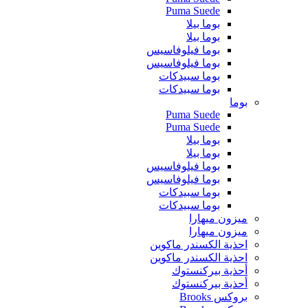
Puma Suede
بوما بيلا
بوما بيلا
بوما فيلوفاسيس
بوما فيلوفاسيس
بوما سبيدكات
بوما سبيدكات
بوما
Puma Suede
Puma Suede
بوما بيلا
بوما بيلا
بوما فيلوفاسيس
بوما فيلوفاسيس
بوما سبيدكات
بوما سبيدكات
ميزون ميهارا
ميزون ميهارا
احذية الكسندر ماكوين
احذية الكسندر ماكوين
أحذية بيركنستوك
أحذية بيركنستوك
بروكس Brooks