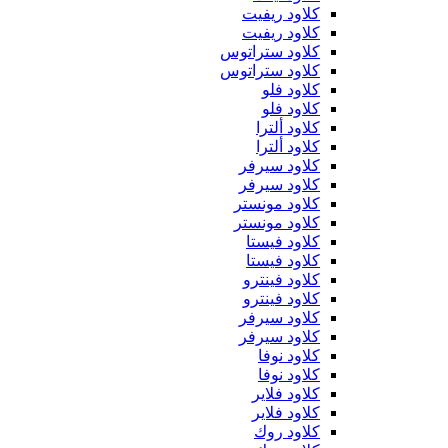
كلاود ريفيت
كلاود ريفيت
كلاود ستراتوس
كلاود ستراتوس
كلاود فلو
كلاود فلو
كلاود ألترا
كلاود ألترا
كلاود سيرفر
كلاود سيرفر
كلاود مونستر
كلاود مونستر
كلاود فيستا
كلاود فيستا
كلاود فينترو
كلاود فينترو
كلاود سيرفر
كلاود سيرفر
كلاود نوفا
كلاود نوفا
كلاود فلاير
كلاود فلاير
كلاود روك