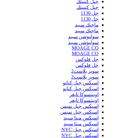
جيل كينيتك
جيل كينيتك
جل 1130
جل 1130
ماجيك سبيد
ماجيك سبيد
سوليوشن سبيد
سوليوشن سبيد
MOAGE CO
MOAGE CO
جل فلوكس
جل فلوكس
سوبر بلاست2
سوبر بلاست2
اسيكس جيل كيانو
اسيكس جيل كيانو
اونيتسوكا تايغر
اونيتسوكا تايغر
اسيكس جيل نمبس
اسيكس جيل نمبس
اسيكس ميتا سبيد
اسيكس ميتا سبيد
اسيكس جيل NYC
اسيكس جيل NYC