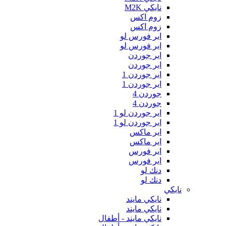
نايكي M2K
زوم اكس
زوم اكس
اير فورس لو
اير فورس لو
اير جوردن
اير جوردن
اير جوردن 1
اير جوردن 1
جوردن 4
جوردن 4
اير جوردن لو 1
اير جوردن لو 1
اير ماكس
اير ماكس
اير فورس
اير فورس
دنك لو
دنك لو
نايكي
نايكي مايند
نايكي مايند
نايكي مايند - أطفال