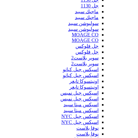
جل 1130
ماجيك سبيد
ماجيك سبيد
سوليوشن سبيد
سوليوشن سبيد
MOAGE CO
MOAGE CO
جل فلوكس
جل فلوكس
سوبر بلاست2
سوبر بلاست2
اسيكس جيل كيانو
اسيكس جيل كيانو
اونيتسوكا تايغر
اونيتسوكا تايغر
اسيكس جيل نمبس
اسيكس جيل نمبس
اسيكس ميتا سبيد
اسيكس ميتا سبيد
اسيكس جيل NYC
اسيكس جيل NYC
نوفا بلاست
نوفا بلاست