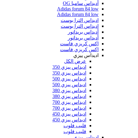
أديداس سامبا OG
Adidas forum 84 low
Adidas forum 84 low
اديداس الترا بوست
اديداس الترا بوست
أديداس بريداتور
أديداس بريداتور
اكس كريزي فاست
اكس كريزي فاست
اديداس ييزي
عرض الكل
اديداس ييزي 350
اديداس ييزي 350
اديداس ييزي 500
اديداس ييزي 500
اديداس ييزي 380
اديداس ييزي 380
اديداس ييزي 700
اديداس ييزي 700
اديداس ييزي 450
اديداس ييزي 450
فليب فلوب
فليب فلوب
اديداس ييزي