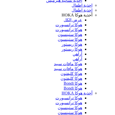
أحذية نسائية هيرميس
احذية اطفال
احذية اطفال
أحذية هوكا HOKA
عرض الكل
هوكا ترانسبورت
هوكا ترانسبورت
هوكا ستينسون
هوكا ستينسون
هوكا ريستور
هوكا ريستور
آراهي
آراهي
هوكا مافات سبيد
هوكا مافات سبيد
هوكا كليفتون
هوكا كليفتون
هوكا Bondi
هوكا Bondi
أحذية هوكا HOKA
هوكا ترانسبورت
هوكا ترانسبورت
هوكا ستينسون
هوكا ستينسون