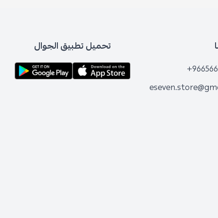
تحميل تطبيق الجوال