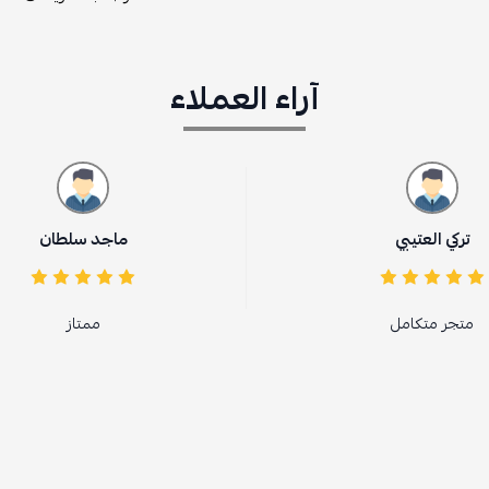
آراء العملاء
ماجد سلطان
ممتاز
جم