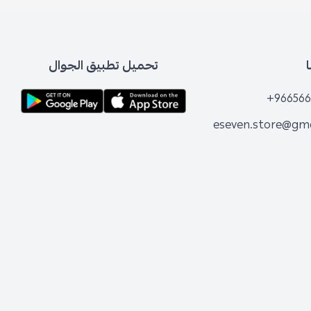
تحميل تطبيق الجوال