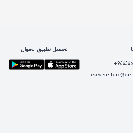
تحميل تطبيق الجوال