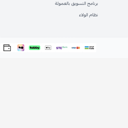
ج التسويق بالعمولة
الولاء