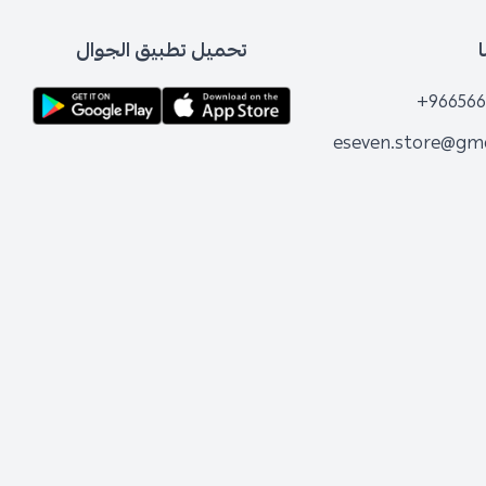
تحميل تطبيق الجوال