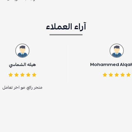
آراء العملاء
M
هيله الشماسي
متجر رائع، مو اخر تعامل