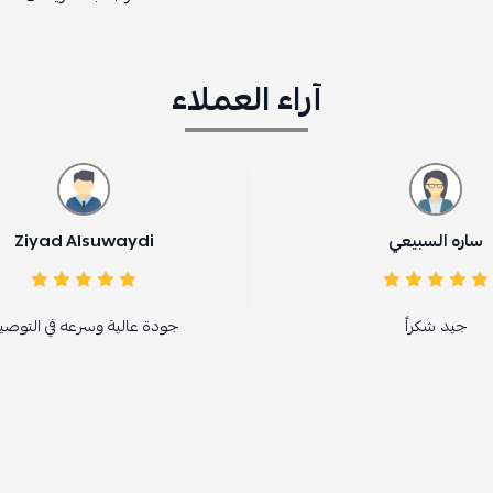
آراء العملاء
Ziyad Alsuwaydi
جودة عالية وسرعه في التوصيل