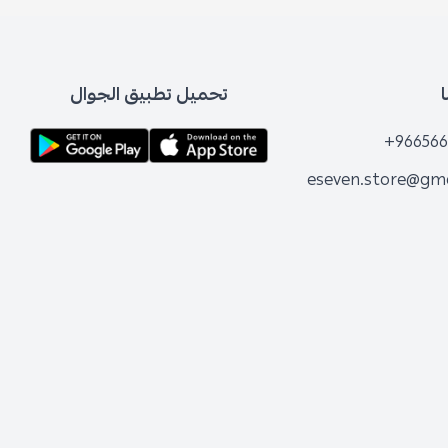
تحميل تطبيق الجوال