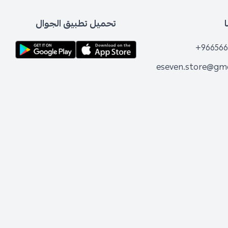
تحميل تطبيق الجوال