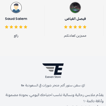
فيصل الفياض
Saud Salem
مميزين كعادتكم
رائع
اي سفن ستور أكبر متجر شوزات في السعودية 👟
يقدّم ملابس رجالية ونسائية تناسب احتياجك اليومي، بجودة مضمونة
وأناقة دائمة ✨