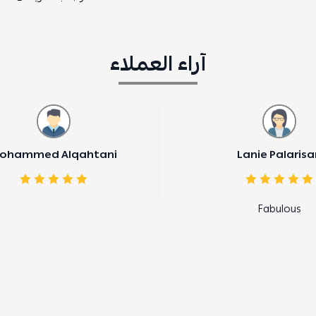
آراء العملاء
Mohammed Alqahtani