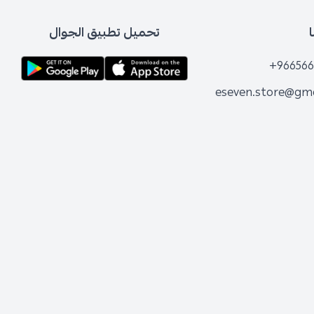
تحميل تطبيق الجوال