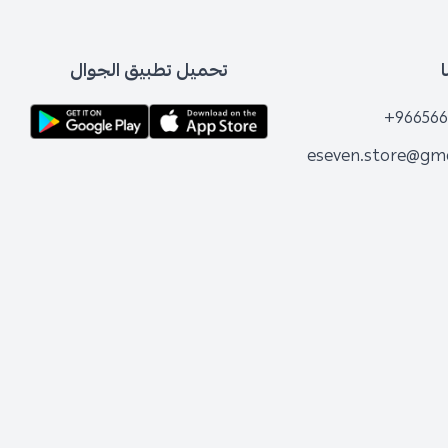
تحميل تطبيق الجوال