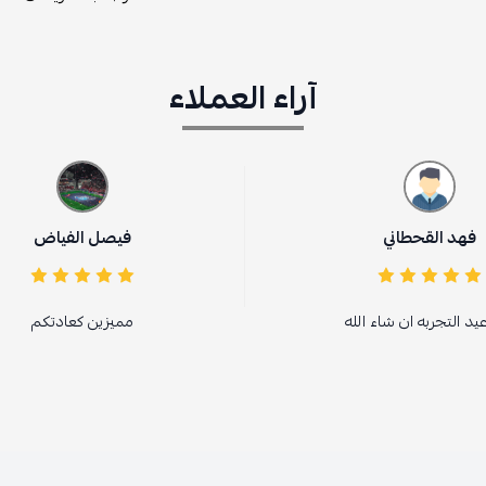
آراء العملاء
فيصل الفياض
مميزين كعادتكم