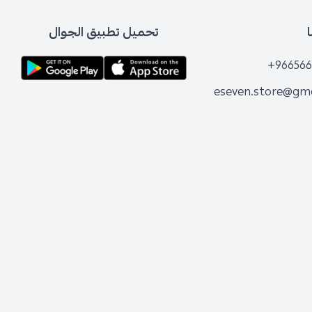
تحميل تطبيق الجوال