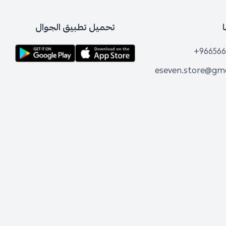
تحميل تطبيق الجوال
+966566
eseven.store@gm