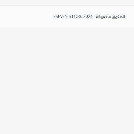
الحقوق محفوظة | 2026
ESEVEN STORE