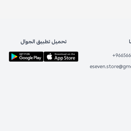
تحميل تطبيق الجوال