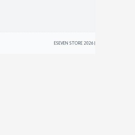
نظام 
2
ESEVEN STORE