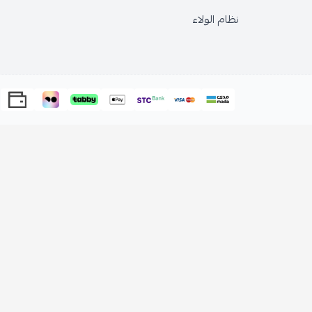
الولاء