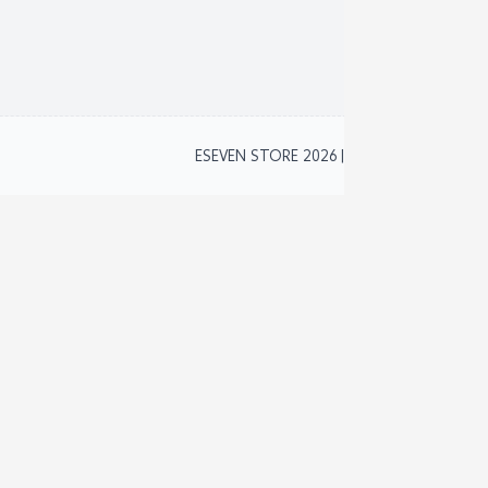
نظام 
2
ESEVEN STORE