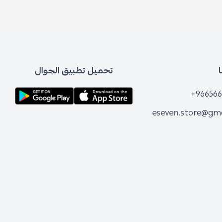
تحميل تطبيق الجوال