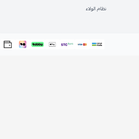
الولاء