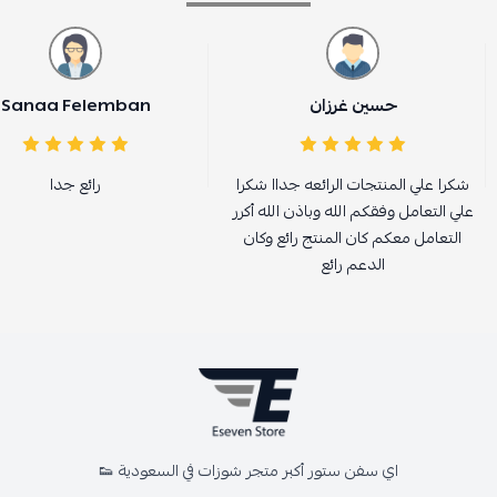
حسين غرزان
Sanaa Felemban
شكرا علي المنتجات الرائعه جداا شكرا
رائع جدا
علي التعامل وفقكم الله وباذن الله أكرر
التعامل معكم كان المنتج رائع وكان
الدعم رائع
اي سفن ستور أكبر متجر شوزات في السعودية 👟