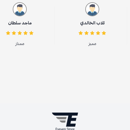
ثلاب الخالدي
ماجد سلطان
مميز
ممتاز