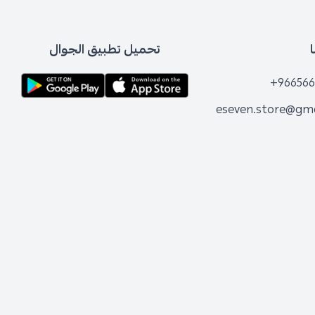
تحميل تطبيق الجوال