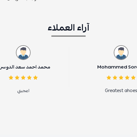
آراء العملاء
محمد احمد سعد الدوسري
اعجبني