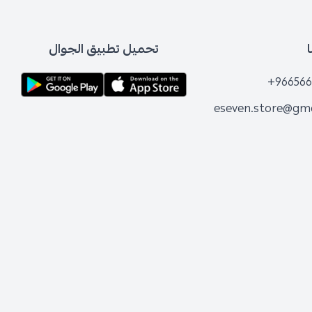
تحميل تطبيق الجوال