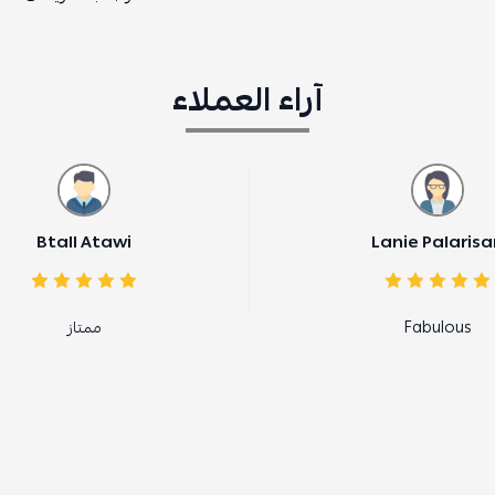
آراء العملاء
Btall Atawi
ممتاز