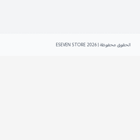
الحقوق محفوظة | 2026
ESEVEN STORE