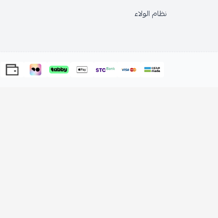
نظام الولاء