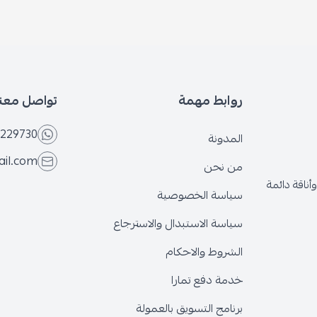
روابط مهمة
تواصل معنا
229730
المدونة
ail.com
من نحن
ناقة دائمة
سياسة الخصوصية
سياسة الاستبدال والاسترجاع
الشروط والاحكام
خدمة دفع تمارا
برنامج التسويق بالعمولة