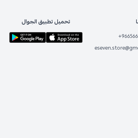
تحميل تطبيق الجوال