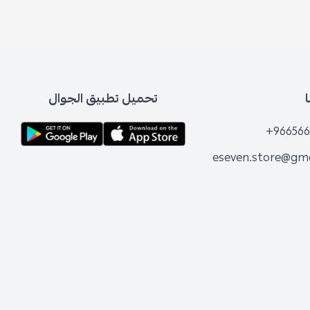
تحميل تطبيق الجوال