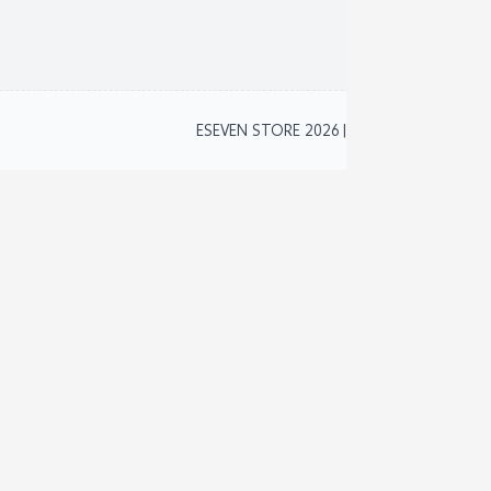
نظام 
2
ESEVEN STORE