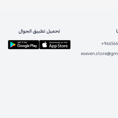
تحميل تطبيق الجوال