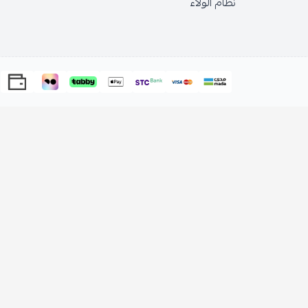
الولاء