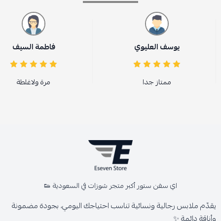
وسف العليوي
فاطمة السيف
ممتاز جدا
مرة ولاغلطة
اي سفن ستور أكبر متجر شوزات في السعودية 👟
يقدّم ملابس رجالية ونسائية تناسب احتياجك اليومي، بجودة مضمونة
وأناقة دائمة ✨