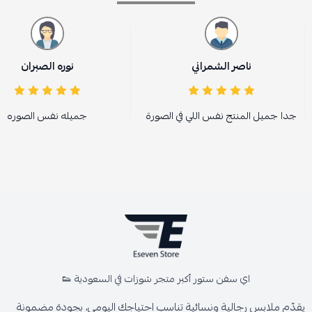
ناصر الشمراني
نوره الصبران
جدا جميل المنتج نفس اللي في الصورة
جميله نفس الصوره
اي سفن ستور أكبر متجر شوزات في السعودية 👟
يقدّم ملابس رجالية ونسائية تناسب احتياجك اليومي، بجودة مضمونة