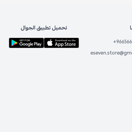
تحميل تطبيق الجوال