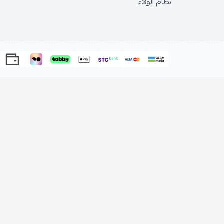
الولاء