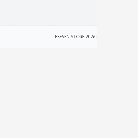
نظام 
2
ESEVEN STORE