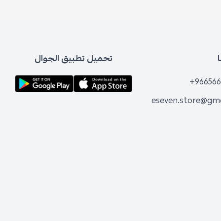
تحميل تطبيق الجوال