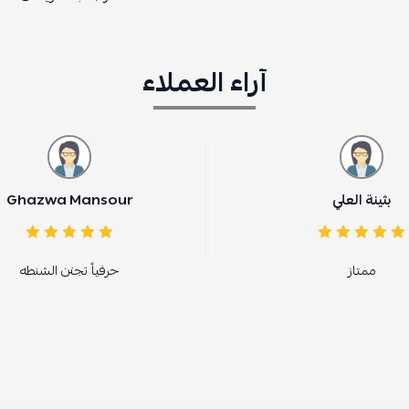
آراء العملاء
Ghazwa Mansour
حرفياً تجنن الشنطه
ا