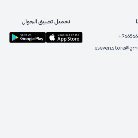
تحميل تطبيق الجوال