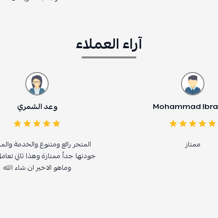
آراء العملاء
Mohammad Ibra
وعد الشمري
ممتاز
المتجر رائع ومتنوع والخدمة والم
جودتها جداً ممتازة وهذا ثاني تعا
وماهو الاخير ان شاء الله