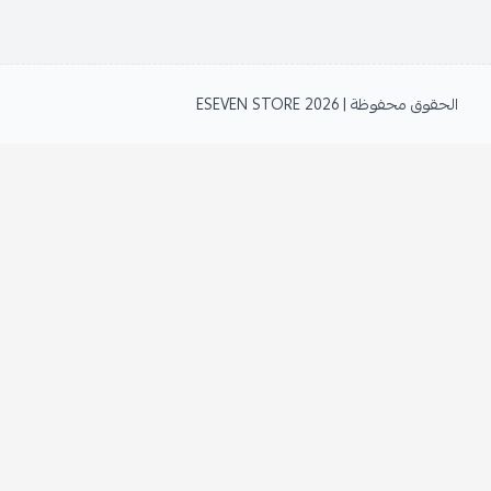
الحقوق محفوظة | 2026
ESEVEN STORE