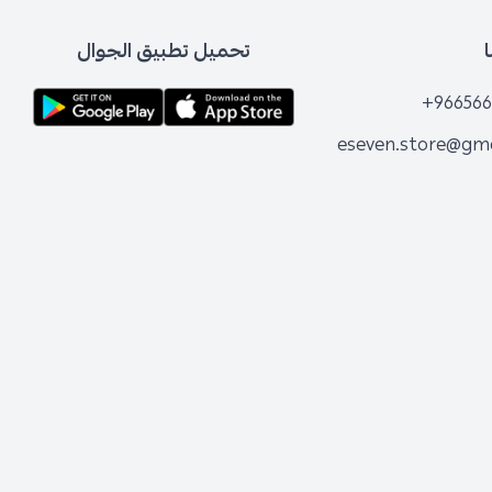
تحميل تطبيق الجوال