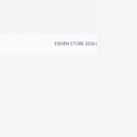
نظام 
2
ESEVEN STORE