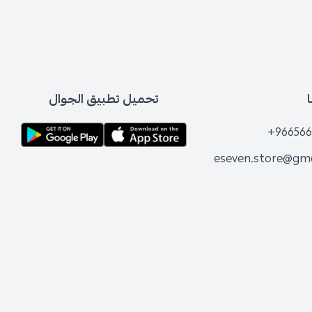
تحميل تطبيق الجوال