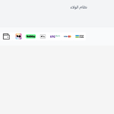
الولاء