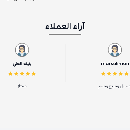
آراء العملاء
بثينة العلي
ممتاز