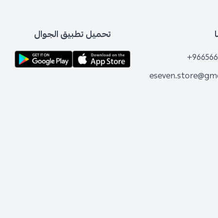
تحميل تطبيق الجوال