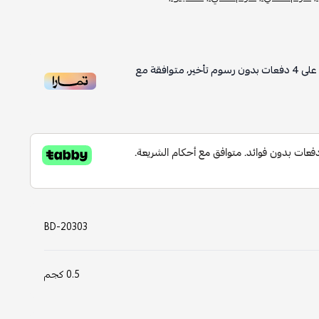
على
4
دفعات بدون رسوم تأخير، متوافقة مع
BD-20303
0.5 كجم