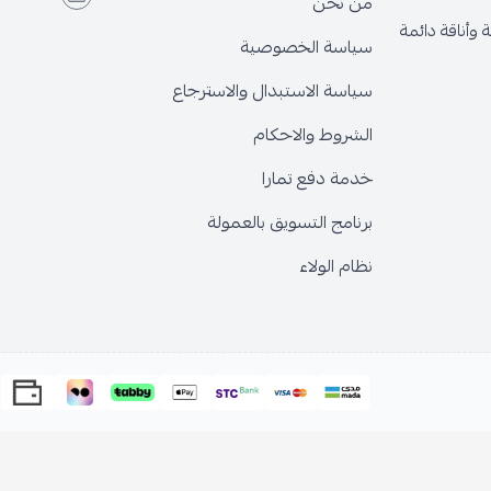
من نحن
وأناقة دائمة
سياسة الخصوصية
سياسة الاستبدال والاسترجاع
الشروط والاحكام
خدمة دفع تمارا
برنامج التسويق بالعمولة
نظام الولاء