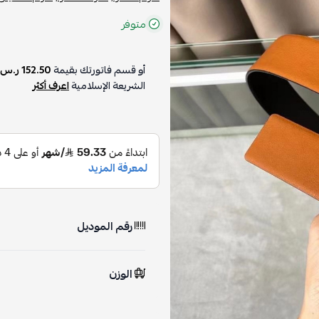
متوفر
أو قسم فاتورتك بقيمة
152.50 ر.س
الشريعة الإسلامية
اعرف أكثر
رقم الموديل
الوزن