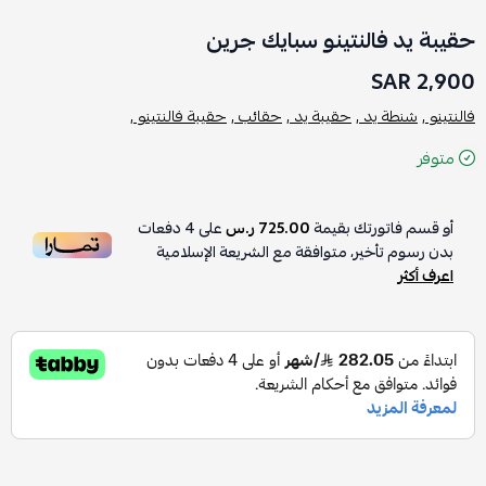
حقيبة يد فالنتينو سبايك جرين
2,900 SAR
فالنتينو ,
شنطة يد ,
حقيبة يد ,
حقائب ,
حقيبة فالنتينو ,
متوفر
أو قسم فاتورتك بقيمة
725.00 ر.س
على
4
دفعات
بدون رسوم تأخير، متوافقة مع الشريعة الإسلامية
اعرف أكثر