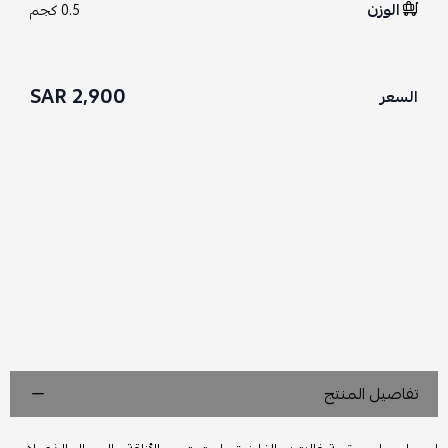
الوزن
0.5 كجم
2,900 SAR
السعر
تفاصيل المنتج