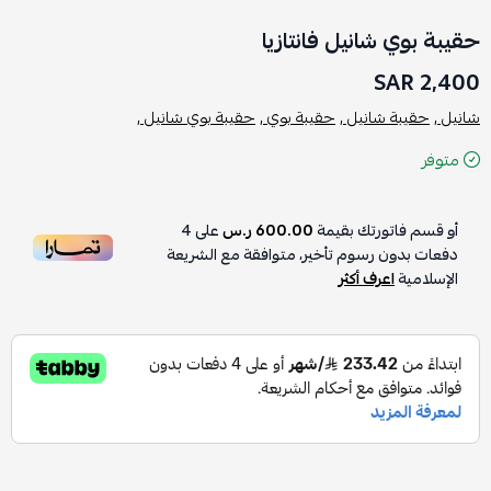
حقيبة بوي شانيل فانتازيا
2,400 SAR
شانيل ,
حقيبة شانيل ,
حقيبة بوي ,
حقيبة بوي شانيل ,
متوفر
أو قسم فاتورتك بقيمة
600.00 ر.س
على
4
دفعات بدون رسوم تأخير، متوافقة مع الشريعة
الإسلامية
اعرف أكثر