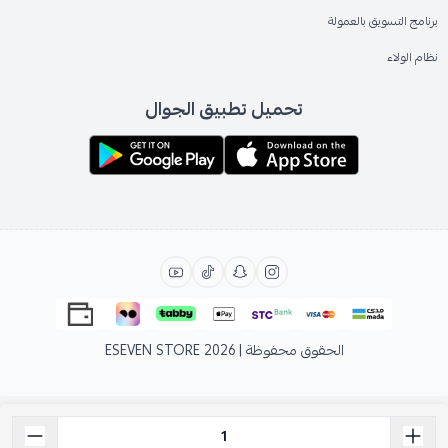
برنامج التسويق بالعمولة
نظام الولاء
تحميل تطبيق الجوال
الحقوق محفوظة | 2026
ESEVEN STORE