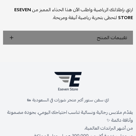
ارتقِ بإطلالتك الرياضية واطلب الآن هذا الحذاء المميز من
ESEVEN
STORE
لتحظى بتجربة رياضية أنيقة ومريحة.
تقييمات المنتج
اي سفن ستور أكبر متجر شوزات في السعودية 👟
يقدّم ملابس رجالية ونسائية تناسب احتياجك اليومي، بجودة مضمونة
وأناقة دائمة ✨
من أشهر البراندات العالمية،