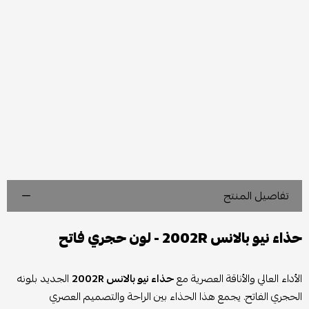
تفاصيل المنتج
حذاء نيو بالانس 2002R - لون حجري فاتح
الأداء العالي والأناقة العصرية مع
حذاء نيو بالانس 2002R
الجديد بلونه
الحجري الفاتح. يجمع هذا الحذاء بين الراحة والتصميم العصري