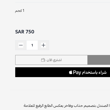
1 كجم
750 SAR
اشتري الآن
 الصندل بتصميم جذاب وفاخر يعكس الطابع الرفيع للعلامة