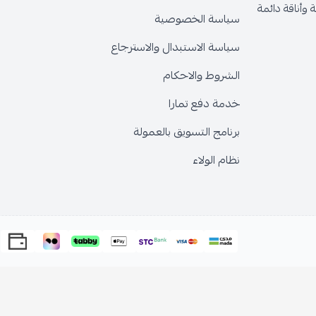
وأناقة دائمة
سياسة الخصوصية
سياسة الاستبدال والاسترجاع
الشروط والاحكام
خدمة دفع تمارا
برنامج التسويق بالعمولة
نظام الولاء