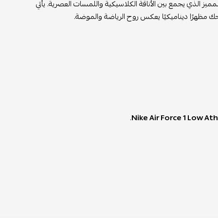
ميز الذي يجمع بين الأناقة الكلاسيكية واللمسات العصرية. يأتي
حك مظهرًا ديناميكيًا يعكس روح الرياضة والموضة.
.