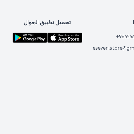
تحميل تطبيق الجوال
+96656
eseven.store@gm