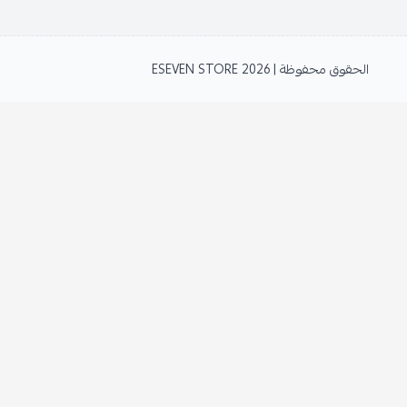
الحقوق محفوظة | 2026
ESEVEN STORE