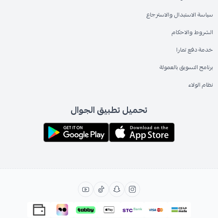
سياسة الاستبدال والاسترجاع
الشروط والاحكام
خدمة دفع تمارا
برنامج التسويق بالعمولة
نظام الولاء
تحميل تطبيق الجوال