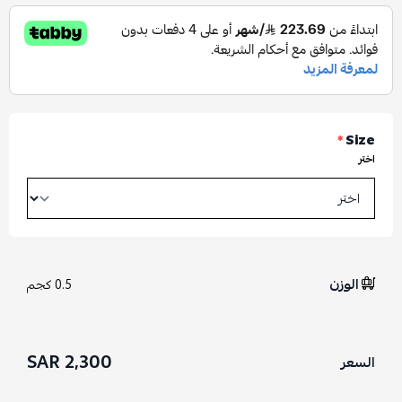
*
Size
اختر
الوزن
0.5 كجم
2,300 SAR
السعر