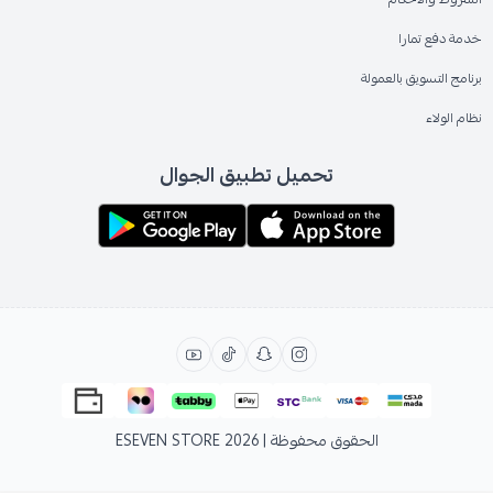
خدمة دفع تمارا
برنامج التسويق بالعمولة
نظام الولاء
تحميل تطبيق الجوال
الحقوق محفوظة | 2026
ESEVEN STORE