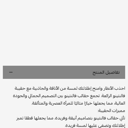
تفاصيل المنتج
اجذب الأنظار وامنح إطلالتك لمسة من الأناقة والجاذبية مع حقيبة
فالنتينو الرائعة. تجمع حقائب فالنتينو بين التصميم الجمالي والجودة
العالية، مما يجعلها خيارًا مثاليًا للمرأة العصرية والمتألقة.
مميزات الحقيبة:
تأتي حقائب فالنتينو بتصاميم أنيقة وفريدة، مما يجعلها قطعًا تميز
إطلالتك وتضفي عليها لمسة فريدة.