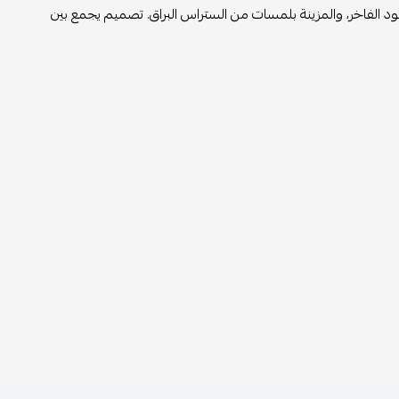
 الفاخر، والمزينة بلمسات من الستراس البراق. تصميم يجمع بين