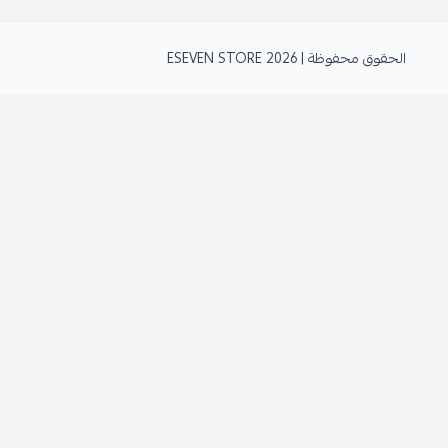
الحقوق محفوظة | 2026
ESEVEN STORE