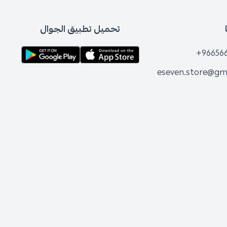
تحميل تطبيق الجوال
+96656
eseven.store@gm