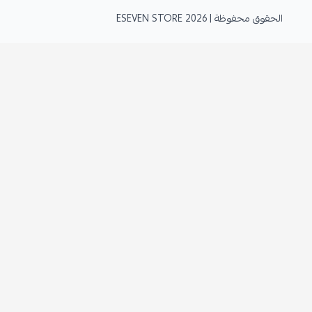
الحقوق محفوظة | 2026
ESEVEN STORE