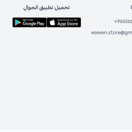
تحميل تطبيق الجوال
+96656
eseven.store@gm