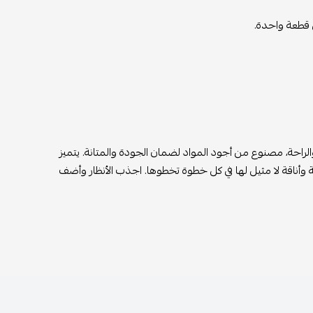
ي قطعة واحدة.
الراحة، مصنوع من أجود المواد لضمان الجودة والمتانة. يتميز
 وأناقة لا مثيل لها في كل خطوة تخطوها. اجذب الأنظار وأضف