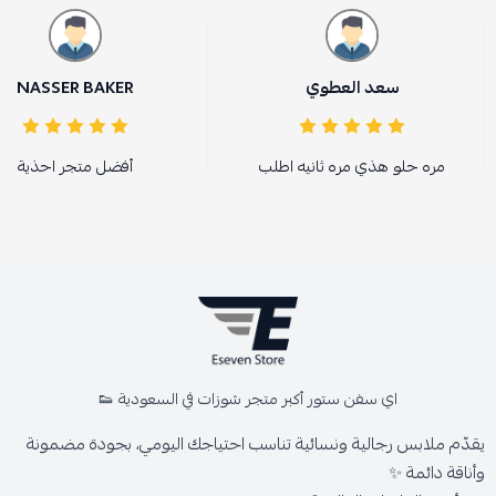
سعد العطوي
NASSER BAKER
مره حلو هذي مره ثانيه اطلب
أفضل متجر احذية
اي سفن ستور أكبر متجر شوزات في السعودية 👟
يقدّم ملابس رجالية ونسائية تناسب احتياجك اليومي، بجودة مضمونة
وأناقة دائمة ✨