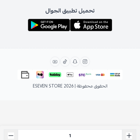
تحميل تطبيق الجوال
الحقوق محفوظة | 2026
ESEVEN STORE