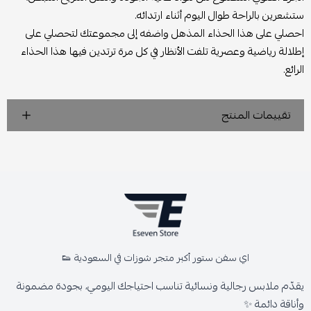
ستشعرين بالراحة طوال اليوم أثناء ارتدائه.
احصلي على هذا الحذاء المذهل واضفه إلى مجموعتك لتحصلي على
إطلالة رياضية وعصرية تلفت الأنظار في كل مرة ترتدين فيها هذا الحذاء
الرائع.
تقييمات المنتج
اي سفن ستور أكبر متجر شوزات في السعودية 👟
يقدّم ملابس رجالية ونسائية تناسب احتياجك اليومي، بجودة مضمونة
وأناقة دائمة ✨