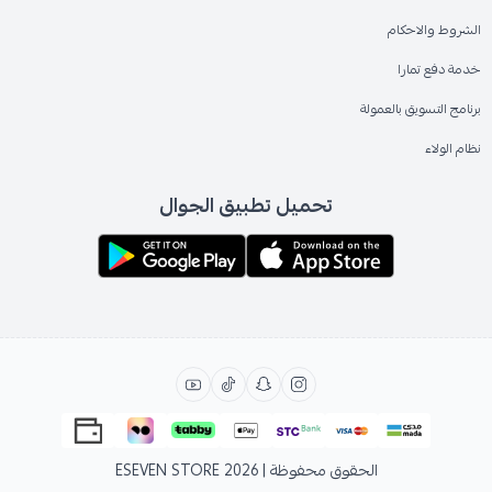
الشروط والاحكام
خدمة دفع تمارا
برنامج التسويق بالعمولة
نظام الولاء
تحميل تطبيق الجوال
الحقوق محفوظة | 2026
ESEVEN STORE