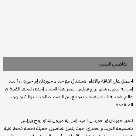
تفاصيل المنتج
احصل على الأناقة والأداء الاستثنائي مع حذاء جوردان إير جوردان 1 ميد
إس إيه ميزون شاتو روج فِيرلِس. يعتبر هذا الحذاء إحدى التحف الفنية في
عالم الأحذية الرياضية، حيث يجمع بين التصميم الجذاب والتكنولوجيا
المتقدمة.
تتميز جوردان إير جوردان 1 ميد إس إيه ميزون شاتو روج فِيرلِس
بتصميمه الفريد والعصري، حيث يتميز بتفاصيل جميلة تجعله قطعة فنية