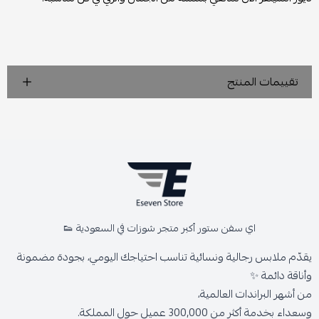
تقييمات المنتج
اي سفن ستور أكبر متجر شوزات في السعودية 👟
يقدّم ملابس رجالية ونسائية تناسب احتياجك اليومي، بجودة مضمونة
وأناقة دائمة ✨
من أشهر البراندات العالمية،
وسعداء بخدمة أكثر من 300,000 عميل حول المملكة.