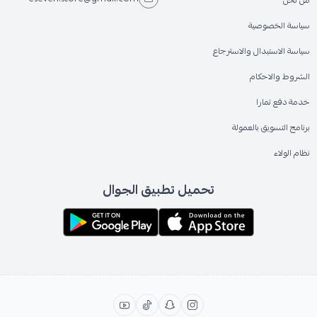
سياسة الخصوصية
سياسة الاستبدال والاسترجاع
الشروط والاحكام
خدمة دفع تمارا
برنامج التسويق بالعمولة
نظام الولاء
تحميل تطبيق الجوال